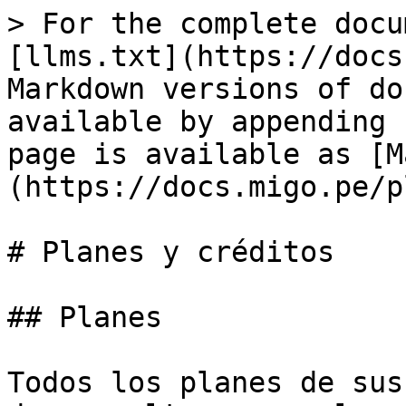
> For the complete docu
[llms.txt](https://docs
Markdown versions of do
available by appending 
page is available as [M
(https://docs.migo.pe/p
# Planes y créditos

## Planes

Todos los planes de sus