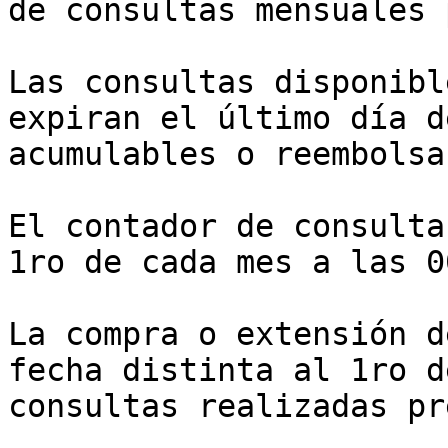
de consultas mensuales 
Las consultas disponibl
expiran el último día d
acumulables o reembolsa
El contador de consulta
1ro de cada mes a las 0
La compra o extensión d
fecha distinta al 1ro d
consultas realizadas pr