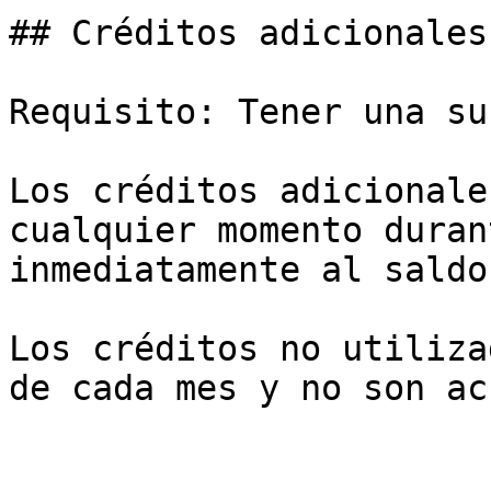
## Créditos adicionales

Requisito: Tener una su
Los créditos adicionale
cualquier momento duran
inmediatamente al saldo
Los créditos no utiliza